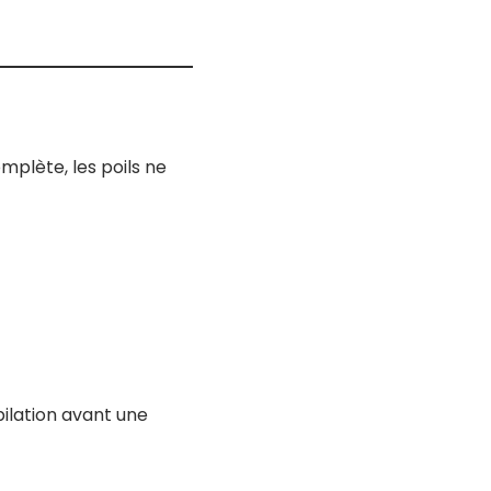
mplète, les poils ne
pilation avant une