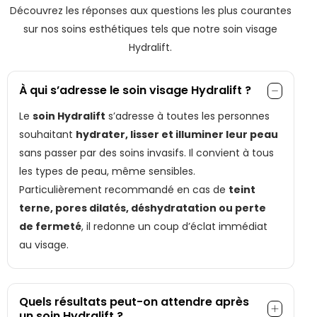
Découvrez les réponses aux questions les plus courantes
sur nos soins esthétiques tels que notre soin visage
Hydralift.
À qui s’adresse le soin visage Hydralift ?
Le
soin Hydralift
s’adresse à toutes les personnes
souhaitant
hydrater, lisser et illuminer leur peau
sans passer par des soins invasifs. Il convient à tous
les types de peau, même sensibles.
Particulièrement recommandé en cas de
teint
terne, pores dilatés, déshydratation ou perte
de fermeté
, il redonne un coup d’éclat immédiat
au visage.
Quels résultats peut-on attendre après
un soin Hydralift ?