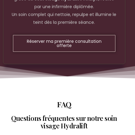
par une infirmière diplômée.
Un soin complet qui nettoie, repulpe et illumine le
teint dès la première séance.
Réserver ma première consultation
offerte
FAQ
Questions fréquentes sur notre soin
visage Hydralift