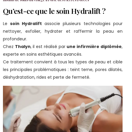
Qu’est-ce que le soin Hydralift ?
Le
soin Hydralift
associe plusieurs technologies pour
nettoyer, exfolier, hydrater et raffermir la peau en
profondeur.
Chez
Thalyn
, il est réalisé par
une infirmière diplômée
,
experte en soins esthétiques avancés.
Ce traitement convient à tous les types de peau et cible
les principales problématiques : teint terne, pores dilatés,
déshydratation, rides et perte de fermeté.