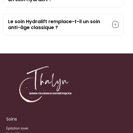
Le soin Hydralift remplace-t-il un soin
anti-âge classique ?
Soins
Épilation laser