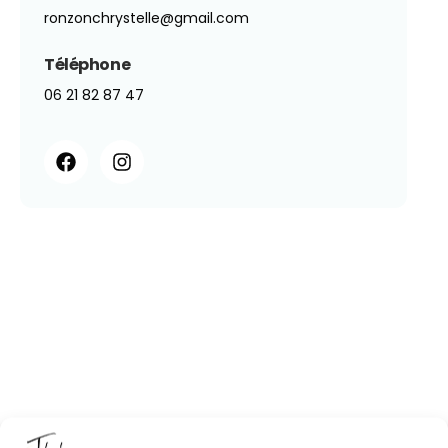
ronzonchrystelle@gmail.com
Téléphone
06 21 82 87 47