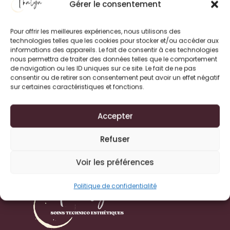
Gérer le consentement
Pour offrir les meilleures expériences, nous utilisons des
technologies telles que les cookies pour stocker et/ou accéder aux
informations des appareils. Le fait de consentir à ces technologies
nous permettra de traiter des données telles que le comportement
de navigation ou les ID uniques sur ce site. Le fait de ne pas
consentir ou de retirer son consentement peut avoir un effet négatif
sur certaines caractéristiques et fonctions.
Accepter
Refuser
Voir les préférences
Politique de confidentialité